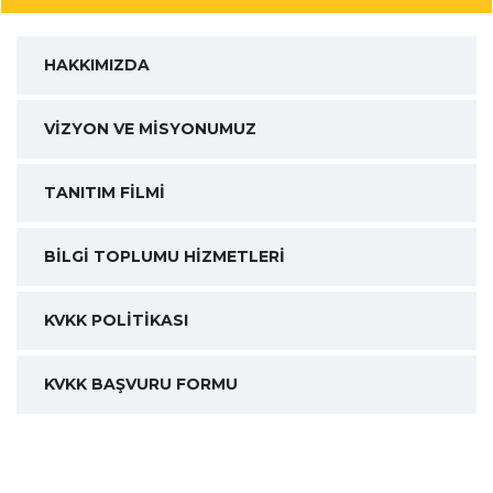
HAKKIMIZDA
VİZYON VE MİSYONUMUZ
TANITIM FİLMİ
BİLGİ TOPLUMU HİZMETLERİ
KVKK POLİTİKASI
KVKK BAŞVURU FORMU