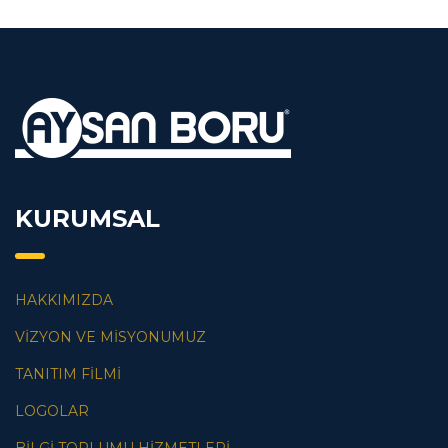
KURUMSAL
HAKKIMIZDA
VİZYON VE MİSYONUMUZ
TANITIM FİLMİ
LOGOLAR